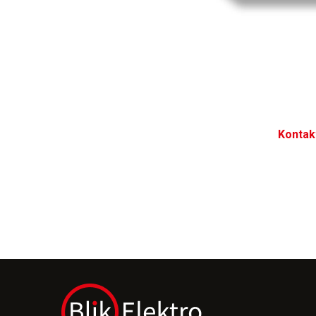
Kontak