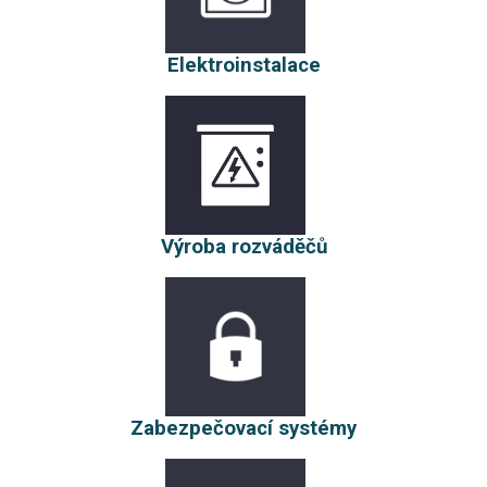
Elektroinstalace
Výroba rozváděčů
Zabezpečovací systémy