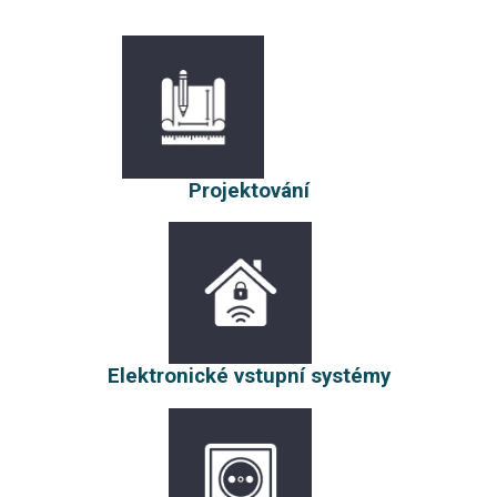
Projektování
Elektronické vstupní systémy